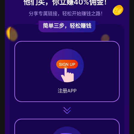
他们买，你立赚40%佣金！
分享专属链接，轻松开始赚钱之路！
简单三步，轻松赚钱
注册APP