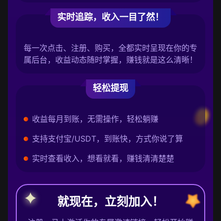
实时追踪，收入一目了然！
每一次点击、注册、购买，全都实时呈现在你的专
属后台，收益动态随时掌握，赚钱就是这么清晰！
轻松提现
收益每月到账，无需操作，轻松躺赚
支持支付宝/USDT，到账快，方式你说了算
实时查看收入，想看就看，赚钱清清楚楚
就现在，立刻加入！