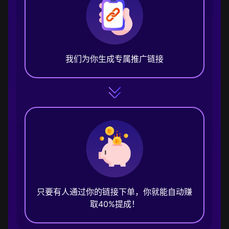
我们为你生成专属推广链接
只要有人通过你的链接下单，你就能自动赚
取40%提成！