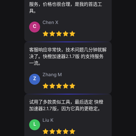
服务，价格也很合理，是我的首选工
具。
Chen X
C
客服响应非常快，技术问题几分钟就解
决了。快橙加速器2.1.7版 的支持服务
一流。
Zhang M
Z
试用了多款类似工具，最后选定 快橙
加速器2.1.7版，因为它真的更稳定。
Liu K
L