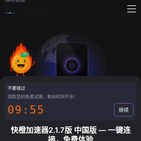
快橙加速器2.1.7版
不要错过
领取您的免费试用，剩余时间不多！
09:55
继续
快橙加速器2.1.7版 中国版 — 一键连
接，免费体验