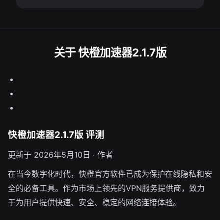
关于 快橙加速器2.1.7版
快橙加速器2.1.7版 评测
更新于 2026年5月10日 · 作者
在当今数字化时代，快橙官方软件已成为保护在线隐私和安
全的必备工具。作为市场上领先的VPN服务提供商，致力
于为用户提供快速、安全、稳定的网络连接体验。