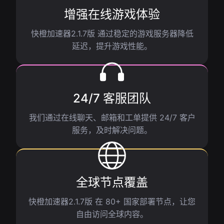
增强在线游戏体验
快橙加速器2.1.7版 通过稳定的游戏服务器降低
延迟，提升游戏性能。
24/7 客服团队
我们通过在线聊天、邮箱和工单提供 24/7 客户
服务，及时解决问题。
全球节点覆盖
快橙加速器2.1.7版 在 80+ 国家部署节点，让您
自由访问全球内容。