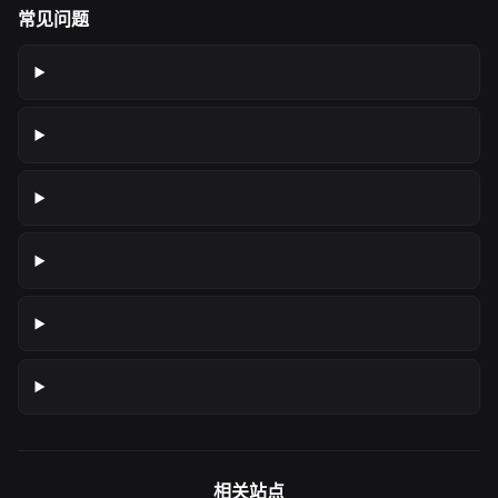
常见问题
相关站点