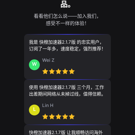
品。
看看他们怎么说——加入我们，
感受不一样的体验！
我是 快橙加速器2.1.7版 的忠实用户，
订阅了一年多，速度稳定，强烈推荐！
Wei Z
W
使用 快橙加速器2.1.7版 三个月，工作
出差期间网络从未掉过线，值得信赖。
Lin H
L
快橙加速器2.1.7版 让我顺畅访问海外