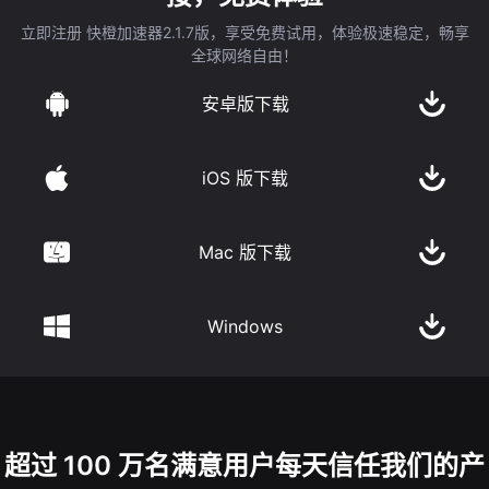
立即注册 快橙加速器2.1.7版，享受免费试用，体验极速稳定，畅享
全球网络自由！
安卓版下载
iOS 版下载
Mac 版下载
Windows
超过 100 万名满意用户每天信任我们的产