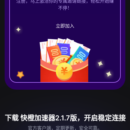
注册，马上激活你的专属邀请链接，轻松开始赚
不停！
立即加入
下载 快橙加速器2.1.7版，开启稳定连接
官方客户端，定期更新，安全可靠。