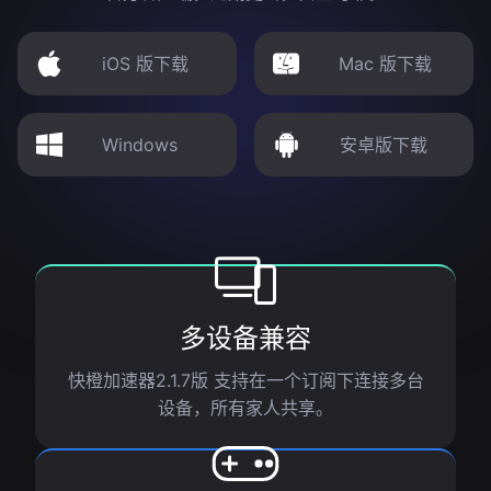
iOS 版下载
Mac 版下载
Windows
安卓版下载
多设备兼容
快橙加速器2.1.7版 支持在一个订阅下连接多台
设备，所有家人共享。